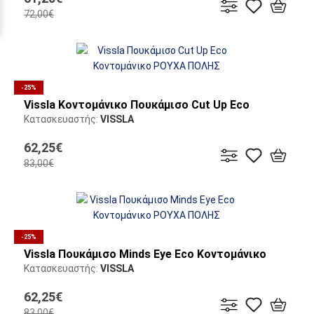
72,00€
-25%
Vissla Κοντομάνικο Πουκάμισο Cut Up Eco
Κατασκευαστής:
VISSLA
62,25€
83,00€
-25%
Vissla Πουκάμισο Minds Eye Eco Κοντομάνικο
Κατασκευαστής:
VISSLA
62,25€
83,00€