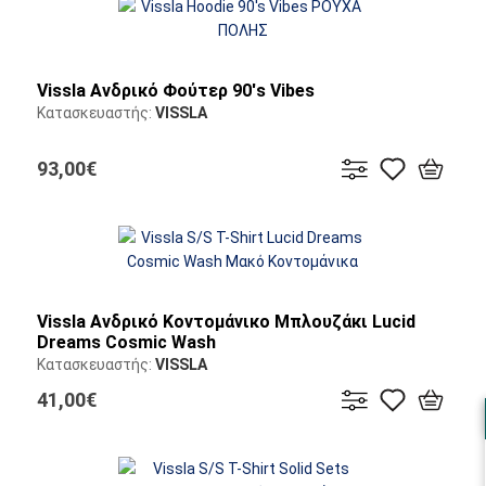
Vissla Ανδρικό Φούτερ 90's Vibes
Κατασκευαστής:
VISSLA
93,00€
Vissla Ανδρικό Κοντομάνικο Μπλουζάκι Lucid
Dreams Cosmic Wash
Κατασκευαστής:
VISSLA
41,00€