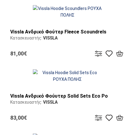
Vissla Ανδρικό Φούτερ Fleece Scoundrels
Κατασκευαστής:
VISSLA
81,00€
Vissla Ανδρικό Φούυτερ Solid Sets Eco Po
Κατασκευαστής:
VISSLA
83,00€