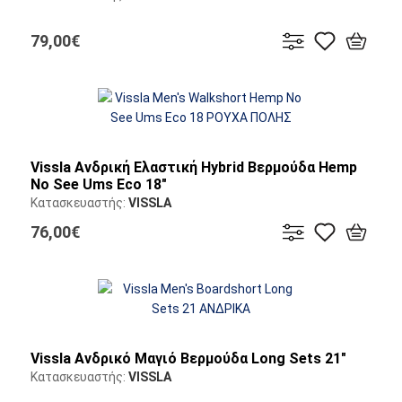
79,00€
Vissla Ανδρική Ελαστική Hybrid Βερμούδα Hemp
No See Ums Eco 18"
Κατασκευαστής:
VISSLA
76,00€
Vissla Ανδρικό Μαγιό Βερμούδα Long Sets 21"
Κατασκευαστής:
VISSLA