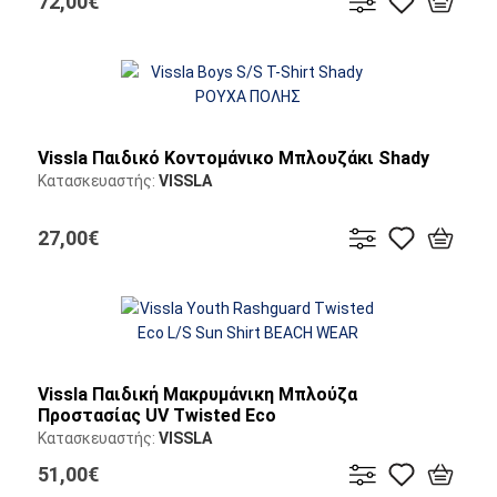
72,00€
Vissla Παιδικό Κοντομάνικο Μπλουζάκι Shady
Κατασκευαστής:
VISSLA
27,00€
Vissla Παιδική Μακρυμάνικη Μπλούζα
Προστασίας UV Twisted Eco
Κατασκευαστής:
VISSLA
51,00€