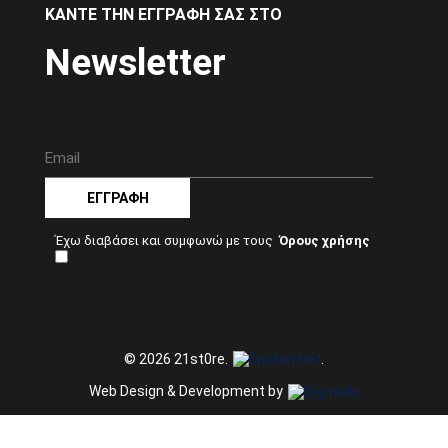
ΚΆΝΤΕ ΤΗΝ ΕΓΓΡΑΦΉ ΣΑΣ ΣΤΟ
Newsletter
ΕΓΓΡΑΦΉ
Έχω διαβάσει και συμφωνώ με τους
© 2026 21st0re.
.
Web Design & Development by