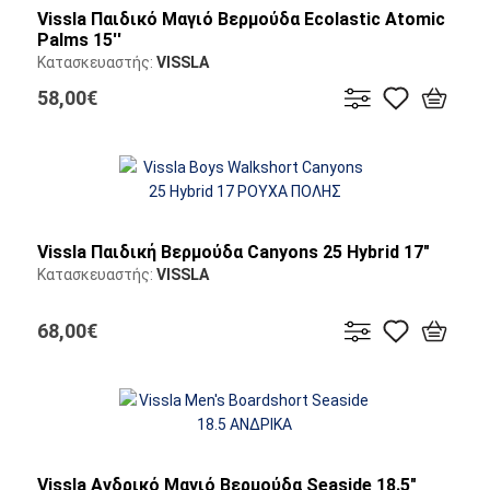
Vissla Παιδικό Μαγιό Βερμούδα Ecolastic Atomic
Palms 15''
Κατασκευαστής:
VISSLA
58,00€
Vissla Παιδική Βερμούδα Canyons 25 Hybrid 17"
Κατασκευαστής:
VISSLA
68,00€
Vissla Ανδρικό Μαγιό Βερμούδα Seaside 18.5"