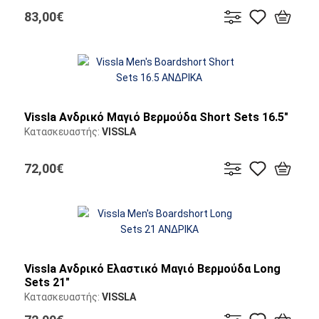
83,00€
Vissla Ανδρικό Μαγιό Βερμούδα Short Sets 16.5"
Κατασκευαστής:
VISSLA
72,00€
Vissla Ανδρικό Ελαστικό Μαγιό Βερμούδα Long
Sets 21"
Κατασκευαστής:
VISSLA