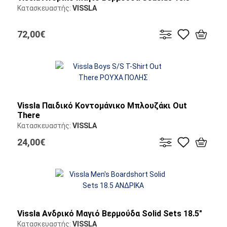
Κατασκευαστής:
VISSLA
72,00€
Vissla Παιδικό Κοντομάνικο Μπλουζάκι Out
There
Κατασκευαστής:
VISSLA
24,00€
Vissla Ανδρικό Μαγιό Βερμούδα Solid Sets 18.5"
Κατασκευαστής:
VISSLA