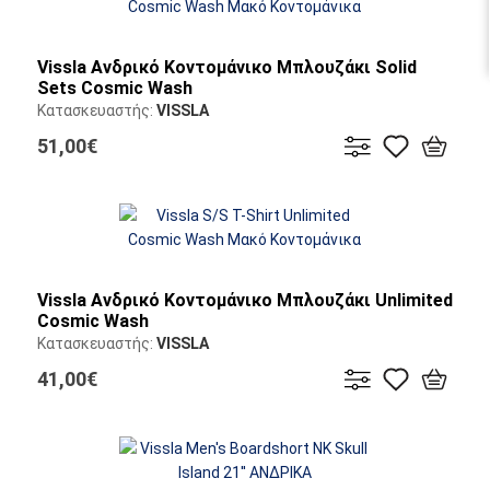
Vissla Ανδρικό Κοντομάνικο Μπλουζάκι Solid
Sets Cosmic Wash
Κατασκευαστής:
VISSLA
51,00€
Vissla Ανδρικό Κοντομάνικο Μπλουζάκι Unlimited
Cosmic Wash
Κατασκευαστής:
VISSLA
41,00€