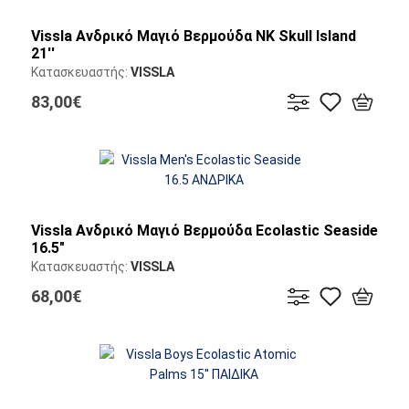
Vissla Ανδρικό Μαγιό Βερμούδα NK Skull Island
21''
Κατασκευαστής:
VISSLA
83,00€
Vissla Ανδρικό Μαγιό Βερμούδα Ecolastic Seaside
16.5"
Κατασκευαστής:
VISSLA
68,00€