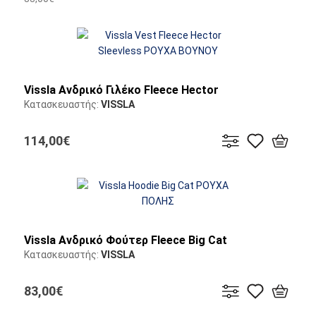
Vissla Ανδρικό Γιλέκο Fleece Hector
Κατασκευαστής:
VISSLA
114,00€
Vissla Ανδρικό Φούτερ Fleece Big Cat
Κατασκευαστής:
VISSLA
83,00€