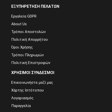
ΕΞΥΠΗΡΈΤΗΣΗ ΠΕΛΑΤΏΝ
Εργαλεία GDPR
About Us
Τρόποι Αποστολών
Πολιτική Απορρήτου
Όροι Χρήσης
Τρόποι Πληρωμών
Πολιτική Επιστροφών
ΧΡΉΣΙΜΟΙ ΣΎΝΔΕΣΜΟΙ
Επικοινωνήστε μαζί μας
Χάρτης Ιστότοπου
Λογαριασμός
Παραγγελία