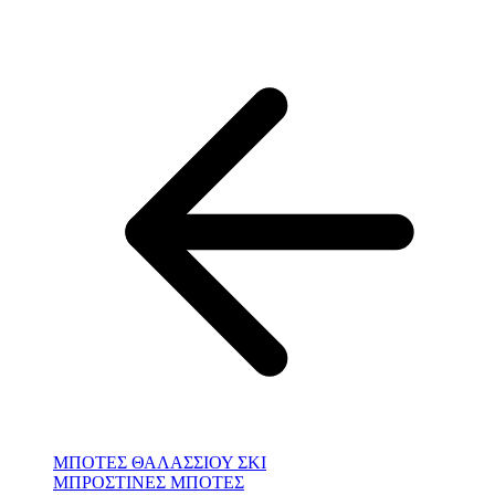
ΜΠΟΤΕΣ ΘΑΛΑΣΣΙΟΥ ΣΚΙ
ΜΠΡΟΣΤΙΝΕΣ ΜΠΟΤΕΣ