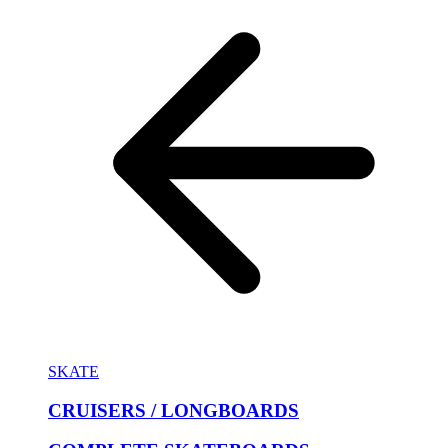
SKATE
CRUISERS / LONGBOARDS