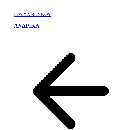
ΡΟΥΧΑ ΒΟΥΝΟΥ
ΑΝΔΡΙΚΑ