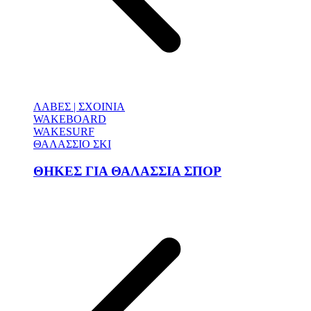
ΛΑΒΕΣ | ΣΧΟΙΝΙΑ
WAKEBOARD
WAKESURF
ΘΑΛΑΣΣΙΟ ΣΚΙ
ΘΗΚΕΣ ΓΙΑ ΘΑΛΑΣΣΙΑ ΣΠΟΡ