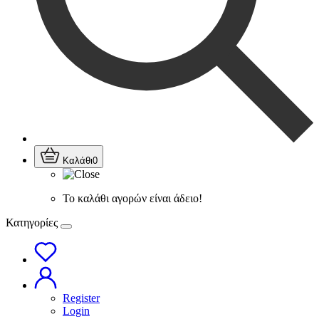
Καλάθι
0
Το καλάθι αγορών είναι άδειο!
Κατηγορίες
Register
Login