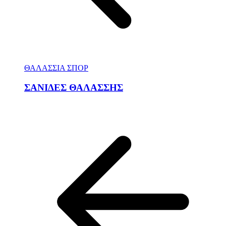
ΘΑΛΑΣΣΙΑ ΣΠΟΡ
ΣΑΝΙΔΕΣ ΘΑΛΑΣΣΗΣ