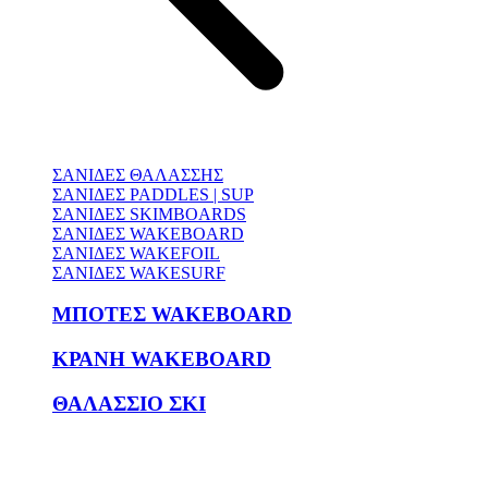
ΣΑΝΙΔΕΣ ΘΑΛΑΣΣΗΣ
ΣΑΝΙΔΕΣ PADDLES | SUP
ΣΑΝΙΔΕΣ SKIMBOARDS
ΣΑΝΙΔΕΣ WAKEBOARD
ΣΑΝΙΔΕΣ WAKEFOIL
ΣΑΝΙΔΕΣ WAKESURF
ΜΠΟΤΕΣ WAKEBOARD
ΚΡΑΝΗ WAKEBOARD
ΘΑΛΑΣΣΙΟ ΣΚΙ