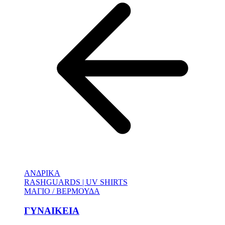
ΑΝΔΡΙΚΑ
RASHGUARDS | UV SHIRTS
ΜΑΓΙΟ / ΒΕΡΜΟΥΔΑ
ΓΥΝΑΙΚΕΙΑ