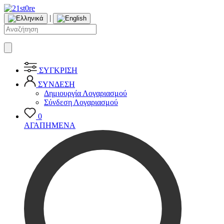
|
ΣΥΓΚΡΙΣΗ
ΣΥΝΔΕΣΗ
Δημιουργία Λογαριασμού
Σύνδεση Λογαριασμού
0
ΑΓΑΠΗΜΕΝΑ