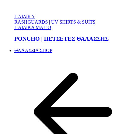
ΠΑΙΔΙΚΑ
RASHGUARDS | UV SHIRTS & SUITS
ΠΑΙΔΙΚΑ ΜΑΓΙΟ
PONCHO | ΠΕΤΣΕΤΕΣ ΘΑΛΑΣΣΗΣ
ΘΑΛΑΣΣΙΑ ΣΠΟΡ