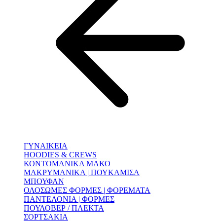
ΓΥΝΑΙΚΕΙΑ
HOODIES & CREWS
ΚΟΝΤΟΜΑΝΙΚΑ ΜΑΚΟ
ΜΑΚΡΥΜΑΝΙΚΑ | ΠΟΥΚΑΜΙΣΑ
ΜΠΟΥΦΑΝ
ΟΛΟΣΩΜΕΣ ΦΟΡΜΕΣ | ΦΟΡΕΜΑΤΑ
ΠΑΝΤΕΛΟΝΙΑ | ΦΟΡΜΕΣ
ΠΟΥΛΟΒΕΡ / ΠΛΕΚΤΑ
ΣΟΡΤΣΑΚΙΑ