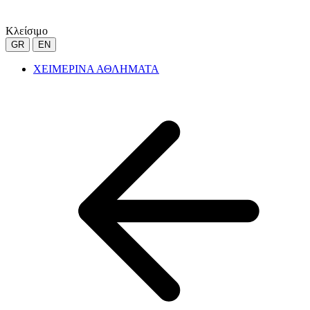
Κλείσιμο
GR
EN
ΧΕΙΜΕΡΙΝΑ ΑΘΛΗΜΑΤΑ