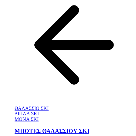
ΘΑΛΑΣΣΙΟ ΣΚΙ
ΔΙΠΛΑ ΣΚΙ
ΜΟΝΑ ΣΚΙ
ΜΠΟΤΕΣ ΘΑΛΑΣΣΙΟΥ ΣΚΙ