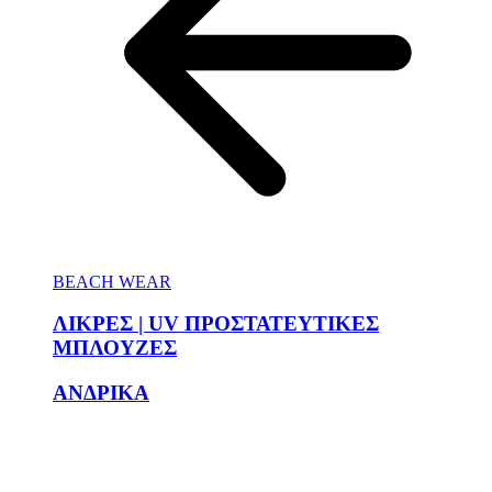
BEACH WEAR
ΛΙΚΡΕΣ | UV ΠΡΟΣΤΑΤΕΥΤΙΚΕΣ
ΜΠΛΟΥΖΕΣ
ΑΝΔΡΙΚΑ