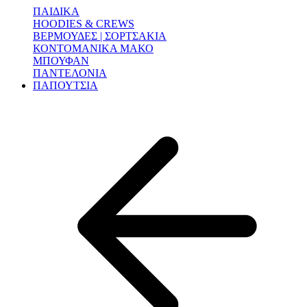
ΠΑΙΔΙΚΑ
HOODIES & CREWS
ΒΕΡΜΟΥΔΕΣ | ΣΟΡΤΣΑΚΙΑ
ΚΟΝΤΟΜΑΝΙΚΑ ΜΑΚΟ
ΜΠΟΥΦΑΝ
ΠΑΝΤΕΛΟΝΙΑ
ΠΑΠΟΥΤΣΙΑ