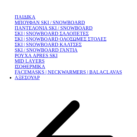
ΠΑΙΔΙΚΑ
ΜΠΟΥΦΑΝ SKI / SNOWBOARD
ΠΑΝΤΕΛΟΝΙΑ SKI / SNOWBOARD
ΣΚΙ | SNOWBOARD ΣΑΛΟΠΕΤΕΣ
ΣΚΙ | SNOWBOARD ΟΛΟΣΩΜΕΣ ΣΤΟΛΕΣ
ΣΚΙ | SNOWBOARD ΚΑΛΤΣΕΣ
SKI / SNOWBOARD ΓΑΝΤΙΑ
ΡΟΥΧΑ APRES SKI
MID LAYERS
ΙΣΟΘΕΡΜΙΚΑ
FACEMASKS | NECKWARMERS | BALACLAVAS
ΑΞΕΣΟΥΑΡ