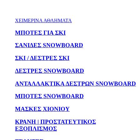
ΧΕΙΜΕΡΙΝΑ ΑΘΛΗΜΑΤΑ
ΜΠΟΤΕΣ ΓΙΑ ΣΚΙ
ΣΑΝΙΔΕΣ SNOWBOARD
ΣΚΙ / ΔΕΣΤΡΕΣ ΣΚΙ
ΔΕΣΤΡΕΣ SNOWBOARD
ΑΝΤΑΛΛΑΚΤΙΚΑ ΔΕΣΤΡΩΝ SNOWBOARD
ΜΠΟΤΕΣ SNOWBOARD
ΜΑΣΚΕΣ ΧΙΟΝΙΟΥ
ΚΡΑΝΗ | ΠΡΟΣΤΑΤΕΥΤΙΚΟΣ
ΕΞΟΠΛΙΣΜΟΣ