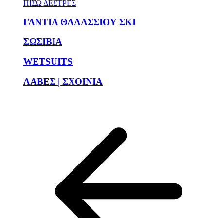
ΠΙΣΩ ΔΕΣΤΡΕΣ
ΓΑΝΤΙΑ ΘΑΛΑΣΣΙΟΥ ΣΚΙ
ΣΩΣΙΒΙΑ
WETSUITS
ΛΑΒΕΣ | ΣΧΟΙΝΙΑ