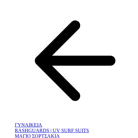
ΓΥΝΑΙΚΕΙΑ
RASHGUARDS | UV SURF SUITS
ΜΑΓΙΟ ΣΟΡΤΣΑΚΙΑ