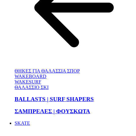
ΘΗΚΕΣ ΓΙΑ ΘΑΛΑΣΣΙΑ ΣΠΟΡ
WAKEBOARD
WAKESURF
ΘΑΛΑΣΣΙΟ ΣΚΙ
BALLASTS | SURF SHAPERS
ΣΑΜΠΡΕΛΕΣ | ΦΟΥΣΚΩΤΑ
SKATE