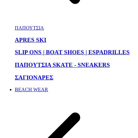
ΠΑΠΟΥΤΣΙΑ
APRES SKI
SLIP ONS | BOAT SHOES | ESPADRILLES
ΠΑΠΟΥΤΣΙΑ SKATE - SNEAKERS
ΣΑΓΙΟΝΑΡΕΣ
BEACH WEAR