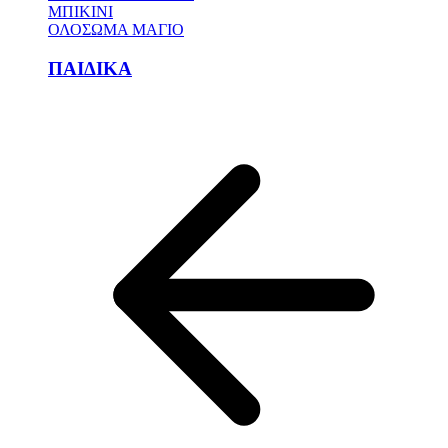
ΜΠΙΚΙΝΙ
ΟΛΟΣΩΜΑ ΜΑΓΙΟ
ΠΑΙΔΙΚΑ