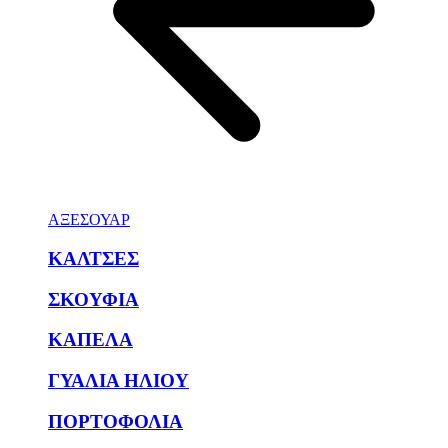
ΑΞΕΣΟΥΑΡ
ΚΑΛΤΣΕΣ
ΣΚΟΥΦΙΑ
ΚΑΠΕΛΑ
ΓΥΑΛΙΑ ΗΛΙΟΥ
ΠΟΡΤΟΦΟΛΙΑ