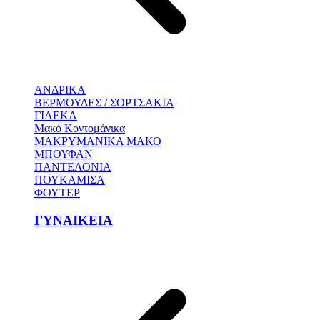
ΑΝΔΡΙΚΑ
ΒΕΡΜΟΥΔΕΣ / ΣΟΡΤΣΑΚΙΑ
ΓΙΛΕΚΑ
Μακό Κοντομάνικα
ΜΑΚΡΥΜΑΝΙΚΑ ΜΑΚΟ
ΜΠΟΥΦΑΝ
ΠΑΝΤΕΛΟΝΙΑ
ΠΟΥΚΑΜΙΣΑ
ΦΟΥΤΕΡ
ΓΥΝΑΙΚΕΙΑ