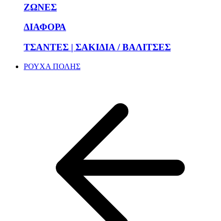
ΖΩΝΕΣ
ΔΙΑΦΟΡΑ
ΤΣΑΝΤΕΣ | ΣΑΚΙΔΙΑ / ΒΑΛΙΤΣΕΣ
ΡΟΥΧΑ ΠΟΛΗΣ