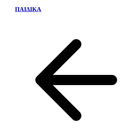
ΠΑΙΔΙΚΑ