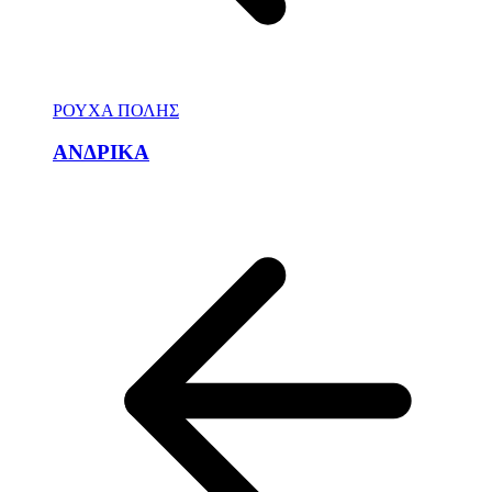
ΡΟΥΧΑ ΠΟΛΗΣ
ΑΝΔΡΙΚΑ