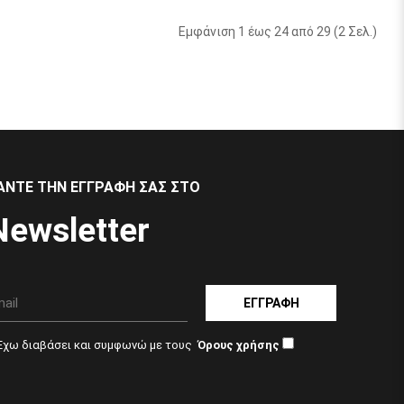
Εμφάνιση 1 έως 24 από 29 (2 Σελ.)
ΆΝΤΕ ΤΗΝ ΕΓΓΡΑΦΉ ΣΑΣ ΣΤΟ
Newsletter
ΕΓΓΡΑΦΉ
Έχω διαβάσει και συμφωνώ με τους