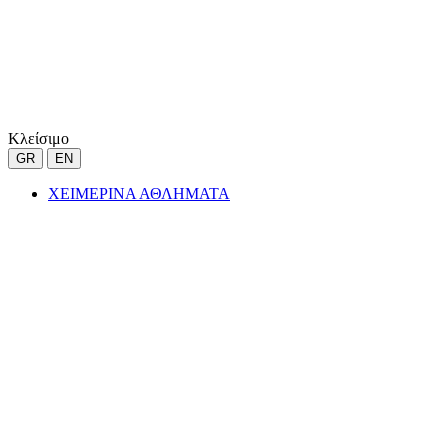
Κλείσιμο
GR
EN
ΧΕΙΜΕΡΙΝΑ ΑΘΛΗΜΑΤΑ