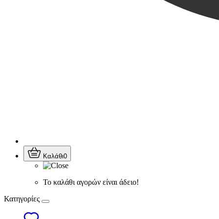
Καλάθι
0
Το καλάθι αγορών είναι άδειο!
Κατηγορίες