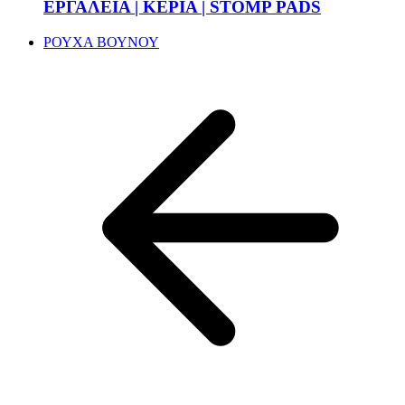
ΕΡΓΑΛΕΙΑ | ΚΕΡΙΑ | STOMP PADS
ΡΟΥΧΑ ΒΟΥΝΟΥ