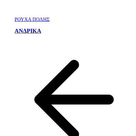
ΡΟΥΧΑ ΠΟΛΗΣ
ΑΝΔΡΙΚΑ