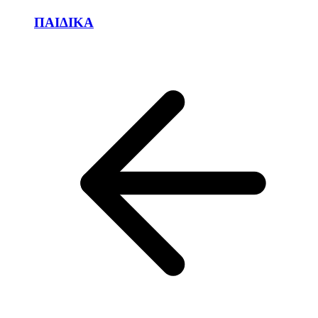
ΠΑΙΔΙΚΑ