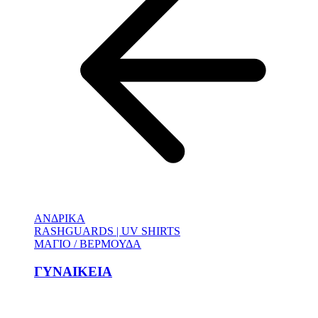
ΑΝΔΡΙΚΑ
RASHGUARDS | UV SHIRTS
ΜΑΓΙΟ / ΒΕΡΜΟΥΔΑ
ΓΥΝΑΙΚΕΙΑ