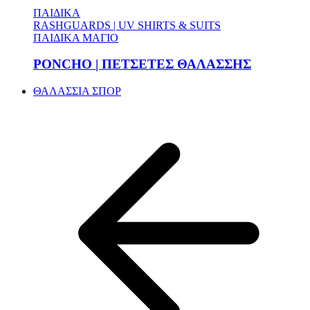
ΠΑΙΔΙΚΑ
RASHGUARDS | UV SHIRTS & SUITS
ΠΑΙΔΙΚΑ ΜΑΓΙΟ
PONCHO | ΠΕΤΣΕΤΕΣ ΘΑΛΑΣΣΗΣ
ΘΑΛΑΣΣΙΑ ΣΠΟΡ