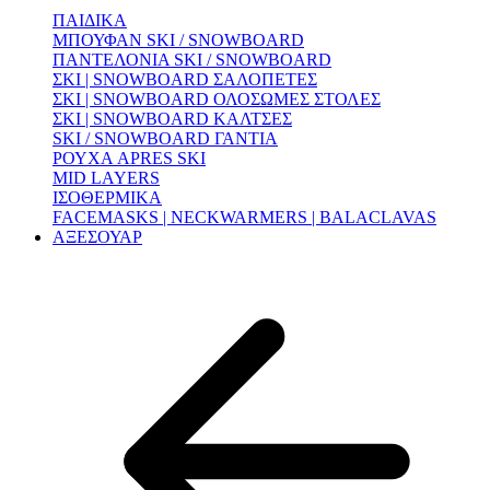
ΠΑΙΔΙΚΑ
ΜΠΟΥΦΑΝ SKI / SNOWBOARD
ΠΑΝΤΕΛΟΝΙΑ SKI / SNOWBOARD
ΣΚΙ | SNOWBOARD ΣΑΛΟΠΕΤΕΣ
ΣΚΙ | SNOWBOARD ΟΛΟΣΩΜΕΣ ΣΤΟΛΕΣ
ΣΚΙ | SNOWBOARD ΚΑΛΤΣΕΣ
SKI / SNOWBOARD ΓΑΝΤΙΑ
ΡΟΥΧΑ APRES SKI
MID LAYERS
ΙΣΟΘΕΡΜΙΚΑ
FACEMASKS | NECKWARMERS | BALACLAVAS
ΑΞΕΣΟΥΑΡ