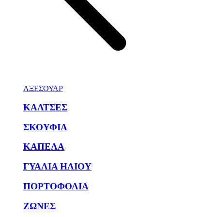
ΑΞΕΣΟΥΑΡ
ΚΑΛΤΣΕΣ
ΣΚΟΥΦΙΑ
ΚΑΠΕΛΑ
ΓΥΑΛΙΑ ΗΛΙΟΥ
ΠΟΡΤΟΦΟΛΙΑ
ΖΩΝΕΣ