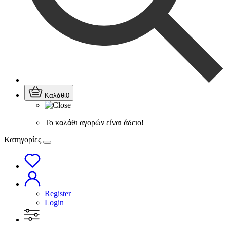
Καλάθι
0
Το καλάθι αγορών είναι άδειο!
Κατηγορίες
Register
Login