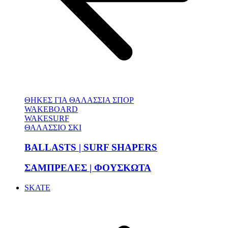
ΘΗΚΕΣ ΓΙΑ ΘΑΛΑΣΣΙΑ ΣΠΟΡ
WAKEBOARD
WAKESURF
ΘΑΛΑΣΣΙΟ ΣΚΙ
BALLASTS | SURF SHAPERS
ΣΑΜΠΡΕΛΕΣ | ΦΟΥΣΚΩΤΑ
SKATE