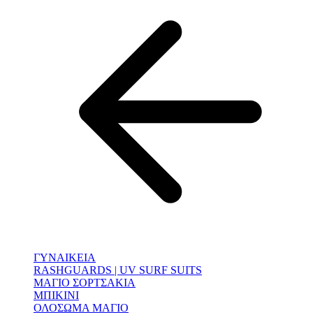
ΓΥΝΑΙΚΕΙΑ
RASHGUARDS | UV SURF SUITS
ΜΑΓΙΟ ΣΟΡΤΣΑΚΙΑ
ΜΠΙΚΙΝΙ
ΟΛΟΣΩΜΑ ΜΑΓΙΟ