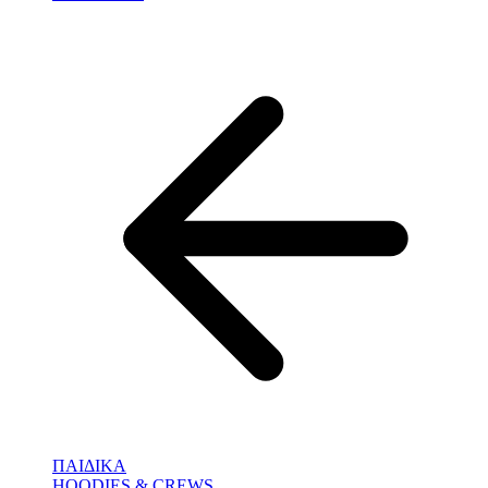
ΠΑΙΔΙΚΑ
HOODIES & CREWS