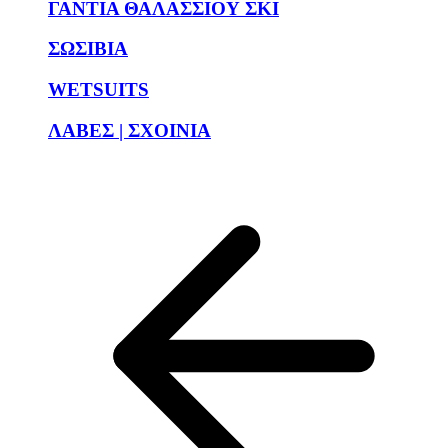
ΓΑΝΤΙΑ ΘΑΛΑΣΣΙΟΥ ΣΚΙ
ΣΩΣΙΒΙΑ
WETSUITS
ΛΑΒΕΣ | ΣΧΟΙΝΙΑ