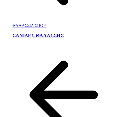
ΘΑΛΑΣΣΙΑ ΣΠΟΡ
ΣΑΝΙΔΕΣ ΘΑΛΑΣΣΗΣ