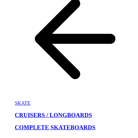
SKATE
CRUISERS / LONGBOARDS
COMPLETE SKATEBOARDS