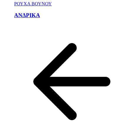
ΡΟΥΧΑ ΒΟΥΝΟΥ
ΑΝΔΡΙΚΑ