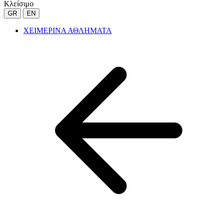
Κλείσιμο
GR
EN
ΧΕΙΜΕΡΙΝΑ ΑΘΛΗΜΑΤΑ