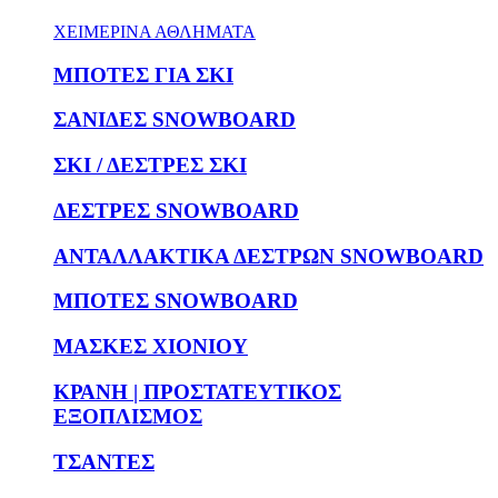
ΧΕΙΜΕΡΙΝΑ ΑΘΛΗΜΑΤΑ
ΜΠΟΤΕΣ ΓΙΑ ΣΚΙ
ΣΑΝΙΔΕΣ SNOWBOARD
ΣΚΙ / ΔΕΣΤΡΕΣ ΣΚΙ
ΔΕΣΤΡΕΣ SNOWBOARD
ΑΝΤΑΛΛΑΚΤΙΚΑ ΔΕΣΤΡΩΝ SNOWBOARD
ΜΠΟΤΕΣ SNOWBOARD
ΜΑΣΚΕΣ ΧΙΟΝΙΟΥ
ΚΡΑΝΗ | ΠΡΟΣΤΑΤΕΥΤΙΚΟΣ
ΕΞΟΠΛΙΣΜΟΣ
ΤΣΑΝΤΕΣ