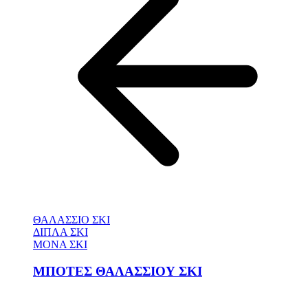
ΘΑΛΑΣΣΙΟ ΣΚΙ
ΔΙΠΛΑ ΣΚΙ
ΜΟΝΑ ΣΚΙ
ΜΠΟΤΕΣ ΘΑΛΑΣΣΙΟΥ ΣΚΙ