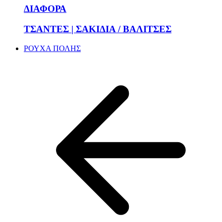
ΔΙΑΦΟΡΑ
ΤΣΑΝΤΕΣ | ΣΑΚΙΔΙΑ / ΒΑΛΙΤΣΕΣ
ΡΟΥΧΑ ΠΟΛΗΣ