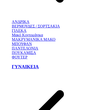
ΑΝΔΡΙΚΑ
ΒΕΡΜΟΥΔΕΣ / ΣΟΡΤΣΑΚΙΑ
ΓΙΛΕΚΑ
Μακό Κοντομάνικα
ΜΑΚΡΥΜΑΝΙΚΑ ΜΑΚΟ
ΜΠΟΥΦΑΝ
ΠΑΝΤΕΛΟΝΙΑ
ΠΟΥΚΑΜΙΣΑ
ΦΟΥΤΕΡ
ΓΥΝΑΙΚΕΙΑ