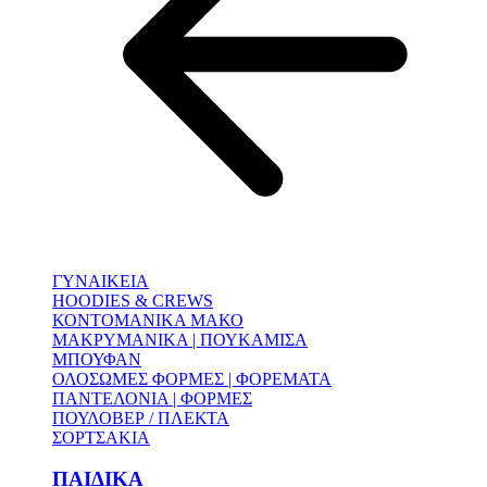
ΓΥΝΑΙΚΕΙΑ
HOODIES & CREWS
ΚΟΝΤΟΜΑΝΙΚΑ ΜΑΚΟ
ΜΑΚΡΥΜΑΝΙΚΑ | ΠΟΥΚΑΜΙΣΑ
ΜΠΟΥΦΑΝ
ΟΛΟΣΩΜΕΣ ΦΟΡΜΕΣ | ΦΟΡΕΜΑΤΑ
ΠΑΝΤΕΛΟΝΙΑ | ΦΟΡΜΕΣ
ΠΟΥΛΟΒΕΡ / ΠΛΕΚΤΑ
ΣΟΡΤΣΑΚΙΑ
ΠΑΙΔΙΚΑ