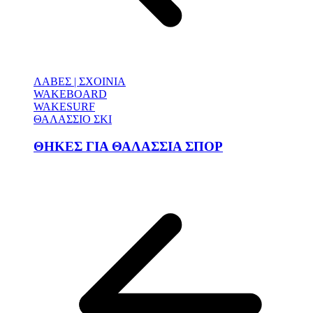
ΛΑΒΕΣ | ΣΧΟΙΝΙΑ
WAKEBOARD
WAKESURF
ΘΑΛΑΣΣΙΟ ΣΚΙ
ΘΗΚΕΣ ΓΙΑ ΘΑΛΑΣΣΙΑ ΣΠΟΡ