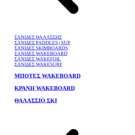
ΣΑΝΙΔΕΣ ΘΑΛΑΣΣΗΣ
ΣΑΝΙΔΕΣ PADDLES | SUP
ΣΑΝΙΔΕΣ SKIMBOARDS
ΣΑΝΙΔΕΣ WAKEBOARD
ΣΑΝΙΔΕΣ WAKEFOIL
ΣΑΝΙΔΕΣ WAKESURF
ΜΠΟΤΕΣ WAKEBOARD
ΚΡΑΝΗ WAKEBOARD
ΘΑΛΑΣΣΙΟ ΣΚΙ