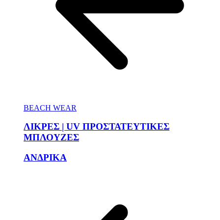
BEACH WEAR
ΛΙΚΡΕΣ | UV ΠΡΟΣΤΑΤΕΥΤΙΚΕΣ
ΜΠΛΟΥΖΕΣ
ΑΝΔΡΙΚΑ