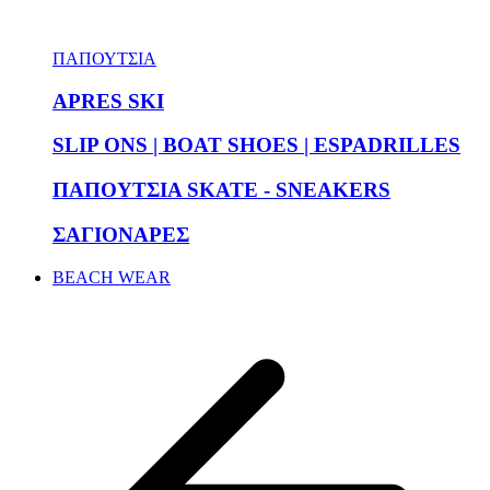
ΠΑΠΟΥΤΣΙΑ
APRES SKI
SLIP ONS | BOAT SHOES | ESPADRILLES
ΠΑΠΟΥΤΣΙΑ SKATE - SNEAKERS
ΣΑΓΙΟΝΑΡΕΣ
BEACH WEAR