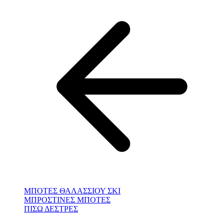
ΜΠΟΤΕΣ ΘΑΛΑΣΣΙΟΥ ΣΚΙ
ΜΠΡΟΣΤΙΝΕΣ ΜΠΟΤΕΣ
ΠΙΣΩ ΔΕΣΤΡΕΣ