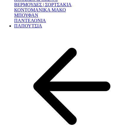
ΒΕΡΜΟΥΔΕΣ | ΣΟΡΤΣΑΚΙΑ
ΚΟΝΤΟΜΑΝΙΚΑ ΜΑΚΟ
ΜΠΟΥΦΑΝ
ΠΑΝΤΕΛΟΝΙΑ
ΠΑΠΟΥΤΣΙΑ