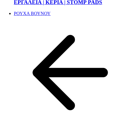
ΕΡΓΑΛΕΙΑ | ΚΕΡΙΑ | STOMP PADS
ΡΟΥΧΑ ΒΟΥΝΟΥ