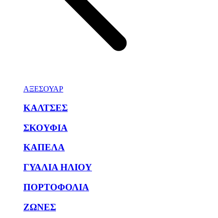
ΑΞΕΣΟΥΑΡ
ΚΑΛΤΣΕΣ
ΣΚΟΥΦΙΑ
ΚΑΠΕΛΑ
ΓΥΑΛΙΑ ΗΛΙΟΥ
ΠΟΡΤΟΦΟΛΙΑ
ΖΩΝΕΣ