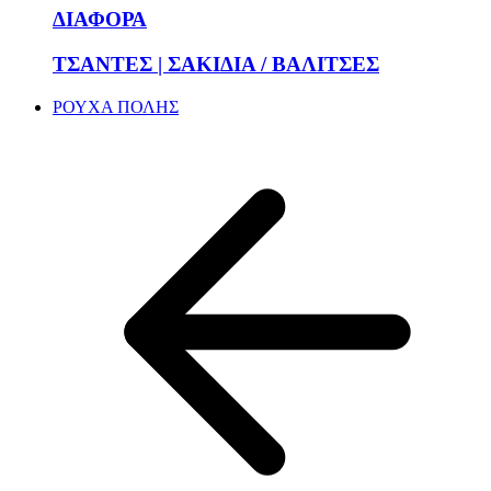
ΔΙΑΦΟΡΑ
ΤΣΑΝΤΕΣ | ΣΑΚΙΔΙΑ / ΒΑΛΙΤΣΕΣ
ΡΟΥΧΑ ΠΟΛΗΣ