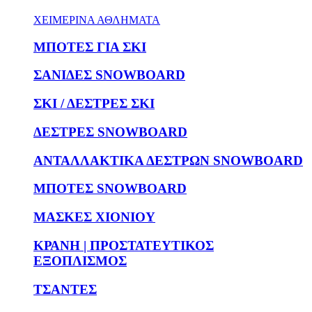
ΧΕΙΜΕΡΙΝΑ ΑΘΛΗΜΑΤΑ
ΜΠΟΤΕΣ ΓΙΑ ΣΚΙ
ΣΑΝΙΔΕΣ SNOWBOARD
ΣΚΙ / ΔΕΣΤΡΕΣ ΣΚΙ
ΔΕΣΤΡΕΣ SNOWBOARD
ΑΝΤΑΛΛΑΚΤΙΚΑ ΔΕΣΤΡΩΝ SNOWBOARD
ΜΠΟΤΕΣ SNOWBOARD
ΜΑΣΚΕΣ ΧΙΟΝΙΟΥ
ΚΡΑΝΗ | ΠΡΟΣΤΑΤΕΥΤΙΚΟΣ
ΕΞΟΠΛΙΣΜΟΣ
ΤΣΑΝΤΕΣ