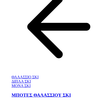
ΘΑΛΑΣΣΙΟ ΣΚΙ
ΔΙΠΛΑ ΣΚΙ
ΜΟΝΑ ΣΚΙ
ΜΠΟΤΕΣ ΘΑΛΑΣΣΙΟΥ ΣΚΙ