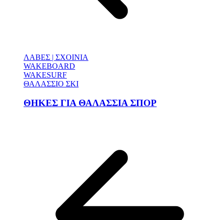
ΛΑΒΕΣ | ΣΧΟΙΝΙΑ
WAKEBOARD
WAKESURF
ΘΑΛΑΣΣΙΟ ΣΚΙ
ΘΗΚΕΣ ΓΙΑ ΘΑΛΑΣΣΙΑ ΣΠΟΡ