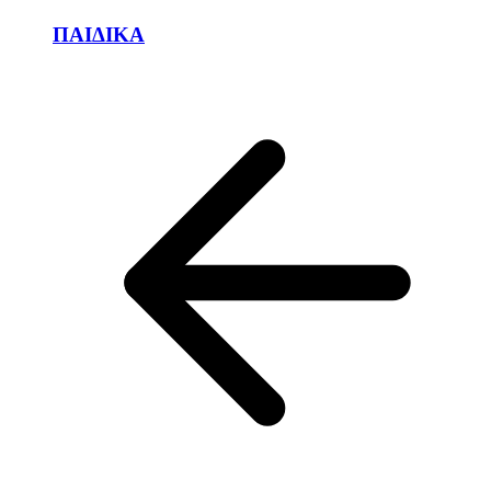
ΠΑΙΔΙΚΑ