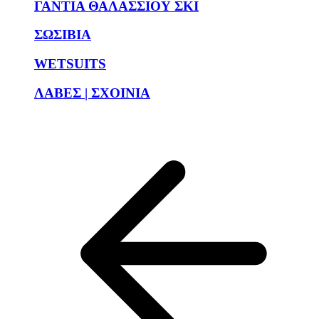
ΓΑΝΤΙΑ ΘΑΛΑΣΣΙΟΥ ΣΚΙ
ΣΩΣΙΒΙΑ
WETSUITS
ΛΑΒΕΣ | ΣΧΟΙΝΙΑ