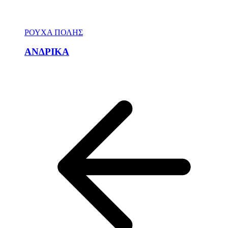
ΡΟΥΧΑ ΠΟΛΗΣ
ΑΝΔΡΙΚΑ