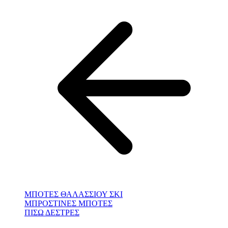
ΜΠΟΤΕΣ ΘΑΛΑΣΣΙΟΥ ΣΚΙ
ΜΠΡΟΣΤΙΝΕΣ ΜΠΟΤΕΣ
ΠΙΣΩ ΔΕΣΤΡΕΣ