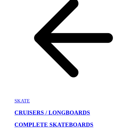
SKATE
CRUISERS / LONGBOARDS
COMPLETE SKATEBOARDS