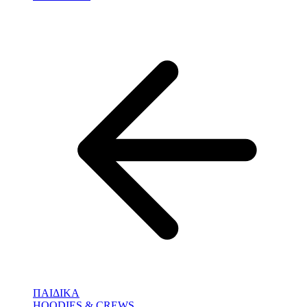
ΠΑΙΔΙΚΑ
HOODIES & CREWS