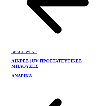
BEACH WEAR
ΛΙΚΡΕΣ | UV ΠΡΟΣΤΑΤΕΥΤΙΚΕΣ
ΜΠΛΟΥΖΕΣ
ΑΝΔΡΙΚΑ