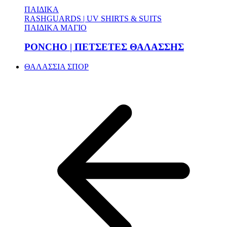
ΠΑΙΔΙΚΑ
RASHGUARDS | UV SHIRTS & SUITS
ΠΑΙΔΙΚΑ ΜΑΓΙΟ
PONCHO | ΠΕΤΣΕΤΕΣ ΘΑΛΑΣΣΗΣ
ΘΑΛΑΣΣΙΑ ΣΠΟΡ