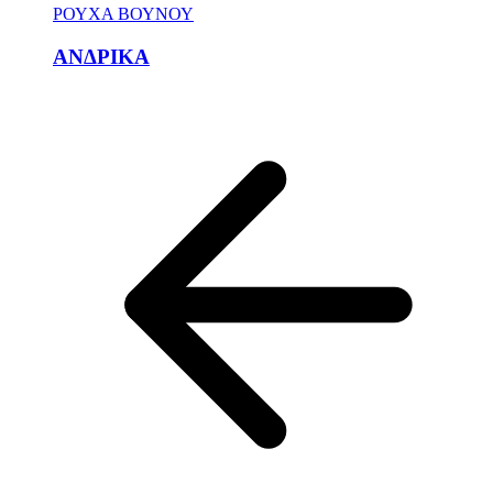
ΡΟΥΧΑ ΒΟΥΝΟΥ
ΑΝΔΡΙΚΑ