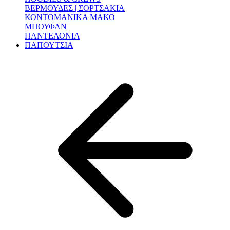
ΒΕΡΜΟΥΔΕΣ | ΣΟΡΤΣΑΚΙΑ
ΚΟΝΤΟΜΑΝΙΚΑ ΜΑΚΟ
ΜΠΟΥΦΑΝ
ΠΑΝΤΕΛΟΝΙΑ
ΠΑΠΟΥΤΣΙΑ