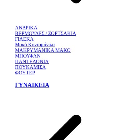
ΑΝΔΡΙΚΑ
ΒΕΡΜΟΥΔΕΣ / ΣΟΡΤΣΑΚΙΑ
ΓΙΛΕΚΑ
Μακό Κοντομάνικα
ΜΑΚΡΥΜΑΝΙΚΑ ΜΑΚΟ
ΜΠΟΥΦΑΝ
ΠΑΝΤΕΛΟΝΙΑ
ΠΟΥΚΑΜΙΣΑ
ΦΟΥΤΕΡ
ΓΥΝΑΙΚΕΙΑ