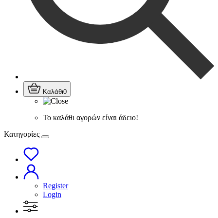
Καλάθι
0
Το καλάθι αγορών είναι άδειο!
Κατηγορίες
Register
Login