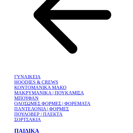
ΓΥΝΑΙΚΕΙΑ
HOODIES & CREWS
ΚΟΝΤΟΜΑΝΙΚΑ ΜΑΚΟ
ΜΑΚΡΥΜΑΝΙΚΑ | ΠΟΥΚΑΜΙΣΑ
ΜΠΟΥΦΑΝ
ΟΛΟΣΩΜΕΣ ΦΟΡΜΕΣ | ΦΟΡΕΜΑΤΑ
ΠΑΝΤΕΛΟΝΙΑ | ΦΟΡΜΕΣ
ΠΟΥΛΟΒΕΡ / ΠΛΕΚΤΑ
ΣΟΡΤΣΑΚΙΑ
ΠΑΙΔΙΚΑ