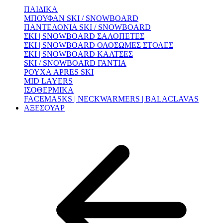
ΠΑΙΔΙΚΑ
ΜΠΟΥΦΑΝ SKI / SNOWBOARD
ΠΑΝΤΕΛΟΝΙΑ SKI / SNOWBOARD
ΣΚΙ | SNOWBOARD ΣΑΛΟΠΕΤΕΣ
ΣΚΙ | SNOWBOARD ΟΛΟΣΩΜΕΣ ΣΤΟΛΕΣ
ΣΚΙ | SNOWBOARD ΚΑΛΤΣΕΣ
SKI / SNOWBOARD ΓΑΝΤΙΑ
ΡΟΥΧΑ APRES SKI
MID LAYERS
ΙΣΟΘΕΡΜΙΚΑ
FACEMASKS | NECKWARMERS | BALACLAVAS
ΑΞΕΣΟΥΑΡ