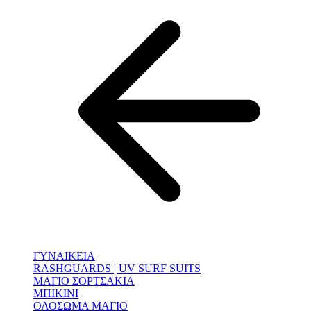
ΓΥΝΑΙΚΕΙΑ
RASHGUARDS | UV SURF SUITS
ΜΑΓΙΟ ΣΟΡΤΣΑΚΙΑ
ΜΠΙΚΙΝΙ
ΟΛΟΣΩΜΑ ΜΑΓΙΟ