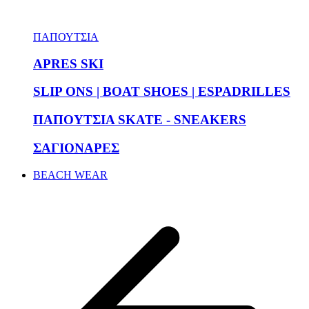
ΠΑΠΟΥΤΣΙΑ
APRES SKI
SLIP ONS | BOAT SHOES | ESPADRILLES
ΠΑΠΟΥΤΣΙΑ SKATE - SNEAKERS
ΣΑΓΙΟΝΑΡΕΣ
BEACH WEAR