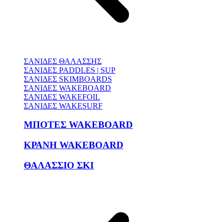
ΣΑΝΙΔΕΣ ΘΑΛΑΣΣΗΣ
ΣΑΝΙΔΕΣ PADDLES | SUP
ΣΑΝΙΔΕΣ SKIMBOARDS
ΣΑΝΙΔΕΣ WAKEBOARD
ΣΑΝΙΔΕΣ WAKEFOIL
ΣΑΝΙΔΕΣ WAKESURF
ΜΠΟΤΕΣ WAKEBOARD
ΚΡΑΝΗ WAKEBOARD
ΘΑΛΑΣΣΙΟ ΣΚΙ