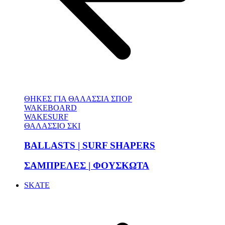
ΘΗΚΕΣ ΓΙΑ ΘΑΛΑΣΣΙΑ ΣΠΟΡ
WAKEBOARD
WAKESURF
ΘΑΛΑΣΣΙΟ ΣΚΙ
BALLASTS | SURF SHAPERS
ΣΑΜΠΡΕΛΕΣ | ΦΟΥΣΚΩΤΑ
SKATE