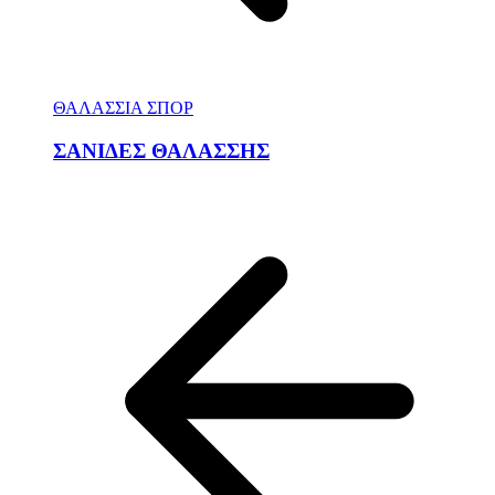
ΘΑΛΑΣΣΙΑ ΣΠΟΡ
ΣΑΝΙΔΕΣ ΘΑΛΑΣΣΗΣ