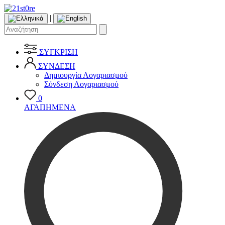
|
ΣΥΓΚΡΙΣΗ
ΣΥΝΔΕΣΗ
Δημιουργία Λογαριασμού
Σύνδεση Λογαριασμού
0
ΑΓΑΠΗΜΕΝΑ