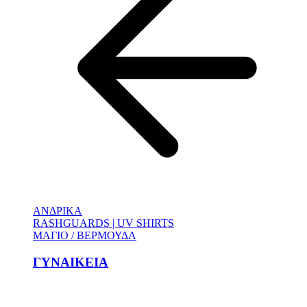
ΑΝΔΡΙΚΑ
RASHGUARDS | UV SHIRTS
ΜΑΓΙΟ / ΒΕΡΜΟΥΔΑ
ΓΥΝΑΙΚΕΙΑ