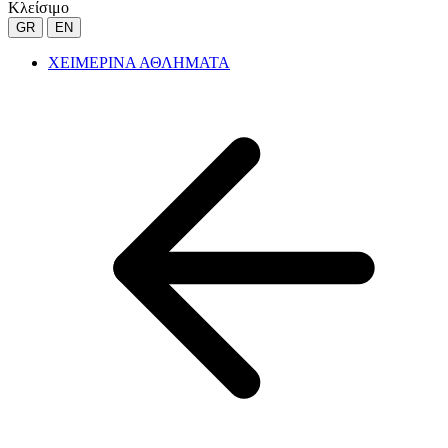
Κλείσιμο
GR
EN
ΧΕΙΜΕΡΙΝΑ ΑΘΛΗΜΑΤΑ