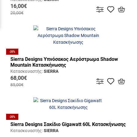
16,00€
20,00€
-20%
Sierra Designs Υπνόσακος Αερόστρωμα Shadow
Mountain Κατασκήνωσης
Κατασκευαστής:
SIERRA
68,00€
85,00€
-20%
Sierra Designs Σακίδιο Gigawatt 60L Κατασκήνωσης
Κατασκευαστής:
SIERRA