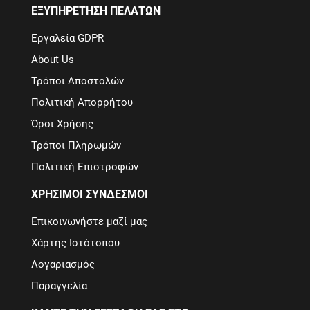
ΕΞΥΠΗΡΕΤΗΣΗ ΠΕΛΑΤΩΝ
Εργαλεία GDPR
About Us
Τρόποι Αποστολών
Πολιτική Απορρήτου
Όροι Χρήσης
Τρόποι Πληρωμών
Πολιτική Επιστροφών
ΧΡΗΣΙΜΟΙ ΣΥΝΔΕΣΜΟΙ
Επικοινωνήστε μαζί μας
Χάρτης Ιστότοπου
Λογαριασμός
Παραγγελία