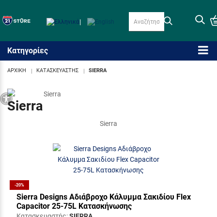
|
Κατηγορίες
ΑΡΧΙΚΗ
ΚΑΤΑΣΚΕΥΑΣΤΗΣ
SIERRA
Προσβασιμότητα
Sierra
Sierra
-20%
Sierra Designs Αδιάβροχο Κάλυμμα Σακιδίου Flex
Capacitor 25-75L Κατασκήνωσης
Κατασκευαστής:
SIERRA