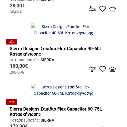
28,00€
35,00€
-20%
Sierra Designs Σακίδιο Flex Capacitor 40-60L
Κατασκήνωσης
Κατασκευαστής:
SIERRA
160,00€
200,00€
-20%
Sierra Designs Σακίδιο Flex Capacitor 60-75L
Κατασκήνωσης
Κατασκευαστής:
SIERRA
172,00€