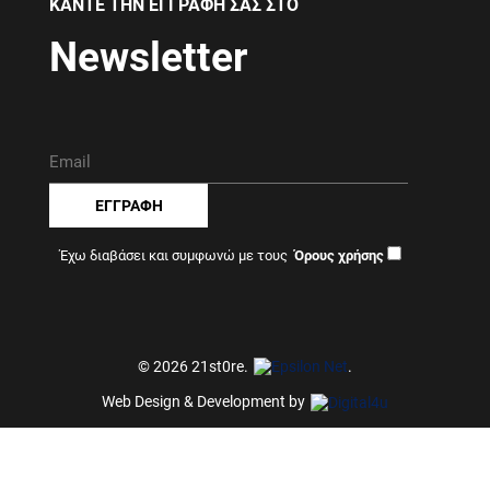
ΚΑΝΤΕ ΤΗΝ ΕΓΓΡΑΦΗ ΣΑΣ ΣΤΟ
Newsletter
ΕΓΓΡΑΦΗ
Έχω διαβάσει και συμφωνώ με τους
© 2026 21st0re.
.
Web Design & Development by