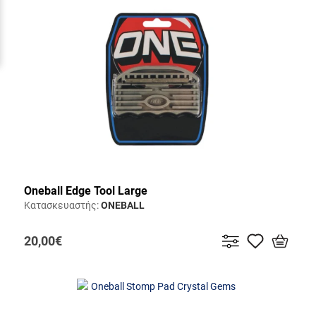
Oneball Edge Tool Large
Κατασκευαστής:
ONEBALL
20,00€