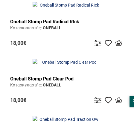
Oneball Stomp Pad Radical RIck
Κατασκευαστής:
ONEBALL
18,00€
Oneball Stomp Pad Clear Pod
Κατασκευαστής:
ONEBALL
18,00€