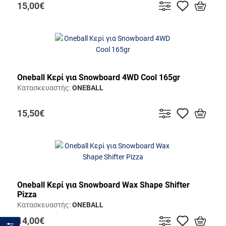
15,00€
Oneball Κερί για Snowboard 4WD Cool 165gr
Κατασκευαστής:
ONEBALL
15,50€
Oneball Κερί για Snowboard Wax Shape Shifter
Pizza
Κατασκευαστής:
ONEBALL
14,00€