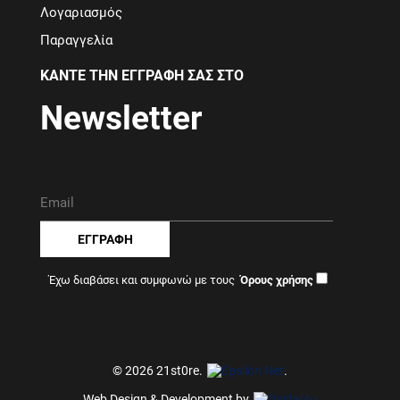
Λογαριασμός
Παραγγελία
ΚΑΝΤΕ ΤΗΝ ΕΓΓΡΑΦΗ ΣΑΣ ΣΤΟ
Newsletter
ΕΓΓΡΑΦΗ
Έχω διαβάσει και συμφωνώ με τους
© 2026 21st0re.
.
Web Design & Development by