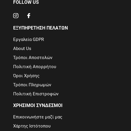
FOLLOW US
ΕΞΥΠΗΡΕΤΗΣΗ ΠΕΛΑΤΩΝ
Εργαλεία GDPR
About Us
Τρόποι Αποστολών
Πολιτική Απορρήτου
Όροι Χρήσης
Τρόποι Πληρωμών
Πολιτική Επιστροφών
ΧΡΗΣΙΜΟΙ ΣΥΝΔΕΣΜΟΙ
Επικοινωνήστε μαζί μας
Χάρτης Ιστότοπου