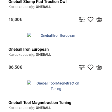
Oneball Stomp Pad Traction Owl
Κατασκευαστής:
ONEBALL
18,00€
Oneball Iron European
Κατασκευαστής:
ONEBALL
86,50€
Oneball Tool Magnetraction Tuning
Κατασκευαστής:
ONEBALL