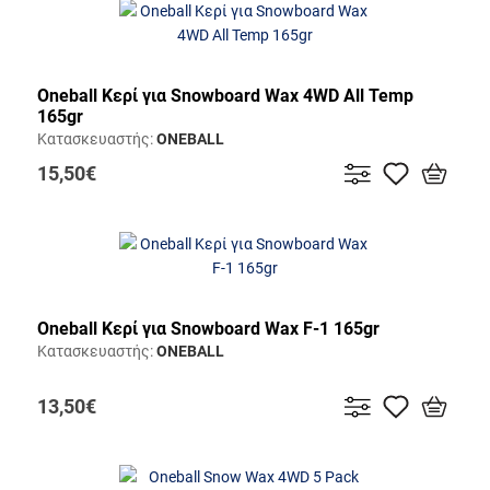
Oneball Κερί για Snowboard Wax 4WD All Temp
165gr
Κατασκευαστής:
ONEBALL
15,50€
Oneball Κερί για Snowboard Wax F-1 165gr
Κατασκευαστής:
ONEBALL
13,50€