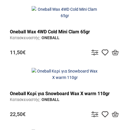
Oneball Wax 4WD Cold Mini Clam 65gr
Κατασκευαστής:
ONEBALL
11,50€
Oneball Κερί για Snowboard Wax X warm 110gr
Κατασκευαστής:
ONEBALL
22,50€