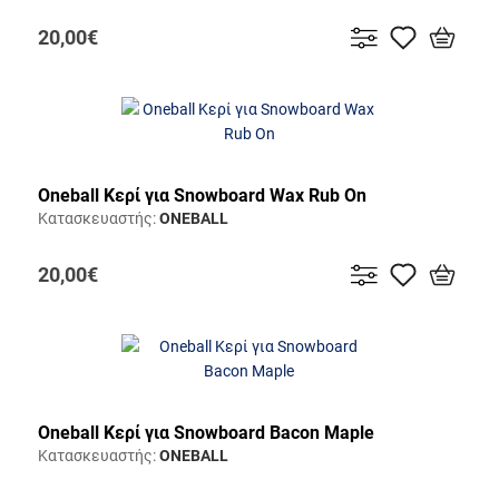
20,00€
Oneball Κερί για Snowboard Wax Rub On
Κατασκευαστής:
ONEBALL
20,00€
Oneball Κερί για Snowboard Bacon Maple
Κατασκευαστής:
ONEBALL