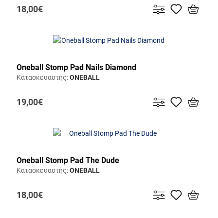
18,00€
Oneball Stomp Pad Nails Diamond
Κατασκευαστής:
ONEBALL
19,00€
Oneball Stomp Pad The Dude
Κατασκευαστής:
ONEBALL
18,00€