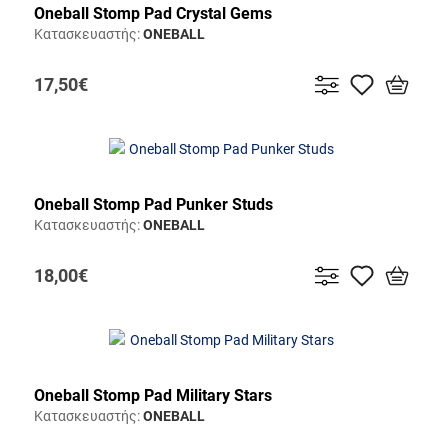
Oneball Stomp Pad Crystal Gems
Κατασκευαστής:
ONEBALL
17,50€
Oneball Stomp Pad Punker Studs
Κατασκευαστής:
ONEBALL
18,00€
Oneball Stomp Pad Military Stars
Κατασκευαστής:
ONEBALL