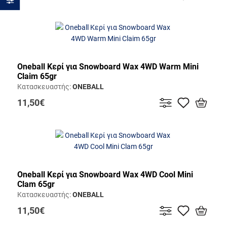
Oneball Κερί για Snowboard Wax 4WD Warm Mini
Claim 65gr
Κατασκευαστής:
ONEBALL
11,50€
Oneball Κερί για Snowboard Wax 4WD Cool Mini
Clam 65gr
Κατασκευαστής:
ONEBALL
11,50€