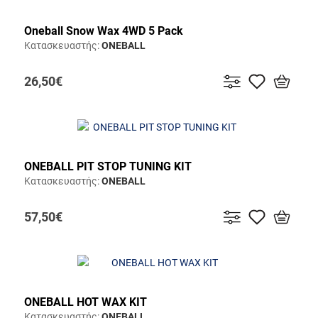
Oneball Snow Wax 4WD 5 Pack
Κατασκευαστής:
ONEBALL
26,50€
ONEBALL PIT STOP TUNING KIT
Κατασκευαστής:
ONEBALL
57,50€
ONEBALL HOT WAX KIT
Κατασκευαστής:
ONEBALL