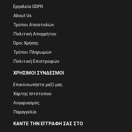
Εργαλεία GDPR
About Us
Τρόποι Αποστολών
Πολιτική Απορρήτου
Όροι Χρήσης
Τρόποι Πληρωμών
Πολιτική Επιστροφών
ΧΡΉΣΙΜΟΙ ΣΎΝΔΕΣΜΟΙ
Επικοινωνήστε μαζί μας
Χάρτης Ιστότοπου
Λογαριασμός
Παραγγελία
ΚΆΝΤΕ ΤΗΝ ΕΓΓΡΑΦΉ ΣΑΣ ΣΤΟ