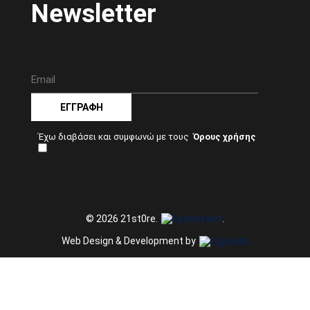
Newsletter
ΕΓΓΡΑΦΉ
Έχω διαβάσει και συμφωνώ με τους
© 2026 21st0re.
.
Web Design & Development by