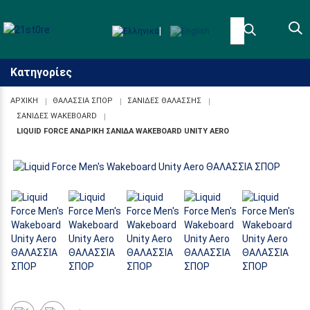
|
Κατηγορίες
ΑΡΧΙΚΉ
ΘΑΛΑΣΣΙΑ ΣΠΟΡ
ΣΑΝΙΔΕΣ ΘΑΛΑΣΣΗΣ
ΣΑΝΙΔΕΣ WAKEBOARD
Προσβασιμότητα
LIQUID FORCE ΑΝΔΡΙΚΉ ΣΑΝΊΔΑ WAKEBOARD UNITY AERO