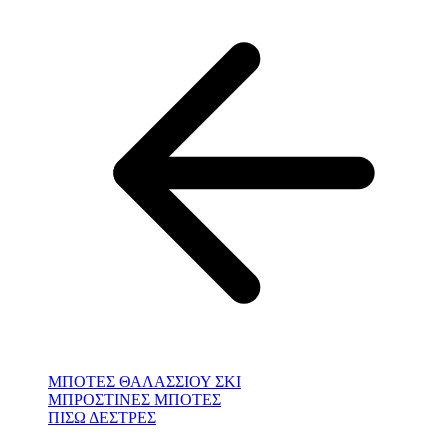
ΜΠΟΤΕΣ ΘΑΛΑΣΣΙΟΥ ΣΚΙ
ΜΠΡΟΣΤΙΝΕΣ ΜΠΟΤΕΣ
ΠΙΣΩ ΔΕΣΤΡΕΣ