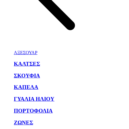
ΑΞΕΣΟΥΑΡ
ΚΑΛΤΣΕΣ
ΣΚΟΥΦΙΑ
ΚΑΠΕΛΑ
ΓΥΑΛΙΑ ΗΛΙΟΥ
ΠΟΡΤΟΦΟΛΙΑ
ΖΩΝΕΣ