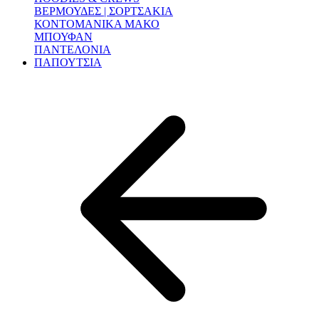
ΒΕΡΜΟΥΔΕΣ | ΣΟΡΤΣΑΚΙΑ
ΚΟΝΤΟΜΑΝΙΚΑ ΜΑΚΟ
ΜΠΟΥΦΑΝ
ΠΑΝΤΕΛΟΝΙΑ
ΠΑΠΟΥΤΣΙΑ