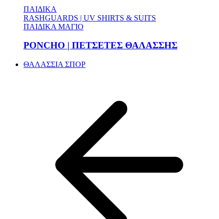
ΠΑΙΔΙΚΑ
RASHGUARDS | UV SHIRTS & SUITS
ΠΑΙΔΙΚΑ ΜΑΓΙΟ
PONCHO | ΠΕΤΣΕΤΕΣ ΘΑΛΑΣΣΗΣ
ΘΑΛΑΣΣΙΑ ΣΠΟΡ