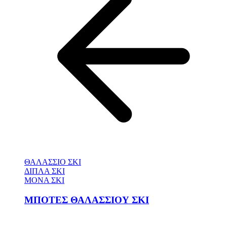
ΘΑΛΑΣΣΙΟ ΣΚΙ
ΔΙΠΛΑ ΣΚΙ
ΜΟΝΑ ΣΚΙ
ΜΠΟΤΕΣ ΘΑΛΑΣΣΙΟΥ ΣΚΙ