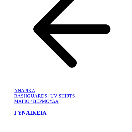
ΑΝΔΡΙΚΑ
RASHGUARDS | UV SHIRTS
ΜΑΓΙΟ / ΒΕΡΜΟΥΔΑ
ΓΥΝΑΙΚΕΙΑ