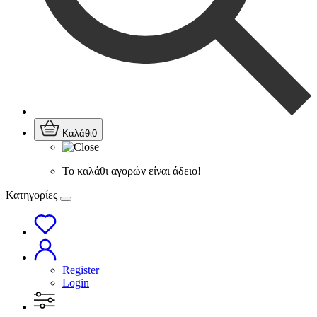
Καλάθι
0
Το καλάθι αγορών είναι άδειο!
Κατηγορίες
Register
Login