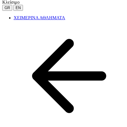
Κλείσιμο
GR
EN
ΧΕΙΜΕΡΙΝΑ ΑΘΛΗΜΑΤΑ