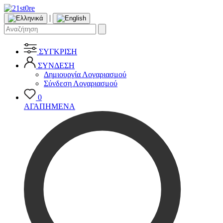
|
ΣΥΓΚΡΙΣΗ
ΣΥΝΔΕΣΗ
Δημιουργία Λογαριασμού
Σύνδεση Λογαριασμού
0
ΑΓΑΠΗΜΕΝΑ