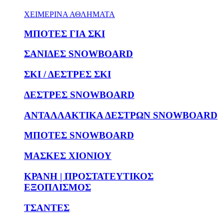
ΧΕΙΜΕΡΙΝΑ ΑΘΛΗΜΑΤΑ
ΜΠΟΤΕΣ ΓΙΑ ΣΚΙ
ΣΑΝΙΔΕΣ SNOWBOARD
ΣΚΙ / ΔΕΣΤΡΕΣ ΣΚΙ
ΔΕΣΤΡΕΣ SNOWBOARD
ΑΝΤΑΛΛΑΚΤΙΚΑ ΔΕΣΤΡΩΝ SNOWBOARD
ΜΠΟΤΕΣ SNOWBOARD
ΜΑΣΚΕΣ ΧΙΟΝΙΟΥ
ΚΡΑΝΗ | ΠΡΟΣΤΑΤΕΥΤΙΚΟΣ
ΕΞΟΠΛΙΣΜΟΣ
ΤΣΑΝΤΕΣ