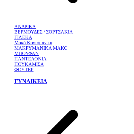
ΑΝΔΡΙΚΑ
ΒΕΡΜΟΥΔΕΣ / ΣΟΡΤΣΑΚΙΑ
ΓΙΛΕΚΑ
Μακό Κοντομάνικα
ΜΑΚΡΥΜΑΝΙΚΑ ΜΑΚΟ
ΜΠΟΥΦΑΝ
ΠΑΝΤΕΛΟΝΙΑ
ΠΟΥΚΑΜΙΣΑ
ΦΟΥΤΕΡ
ΓΥΝΑΙΚΕΙΑ