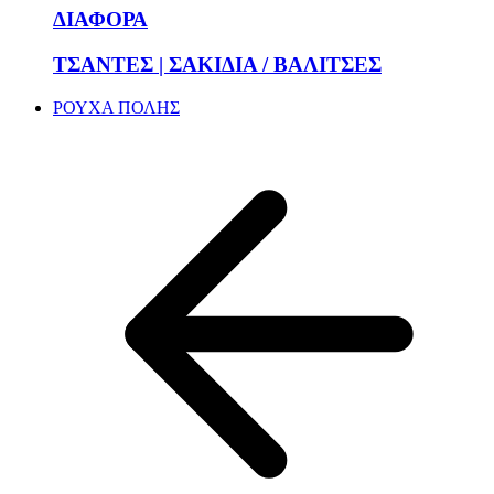
ΔΙΑΦΟΡΑ
ΤΣΑΝΤΕΣ | ΣΑΚΙΔΙΑ / ΒΑΛΙΤΣΕΣ
ΡΟΥΧΑ ΠΟΛΗΣ