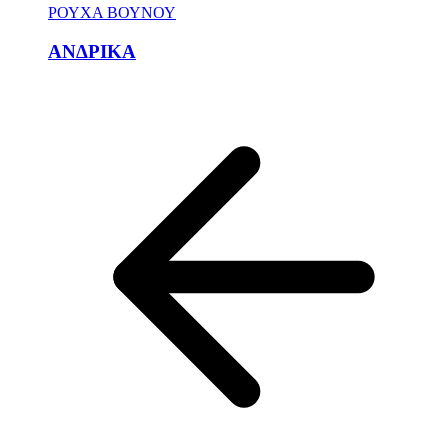
ΡΟΥΧΑ ΒΟΥΝΟΥ
ΑΝΔΡΙΚΑ