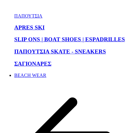
ΠΑΠΟΥΤΣΙΑ
APRES SKI
SLIP ONS | BOAT SHOES | ESPADRILLES
ΠΑΠΟΥΤΣΙΑ SKATE - SNEAKERS
ΣΑΓΙΟΝΑΡΕΣ
BEACH WEAR