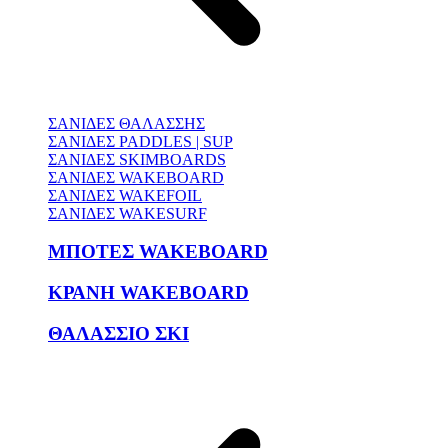
ΣΑΝΙΔΕΣ ΘΑΛΑΣΣΗΣ
ΣΑΝΙΔΕΣ PADDLES | SUP
ΣΑΝΙΔΕΣ SKIMBOARDS
ΣΑΝΙΔΕΣ WAKEBOARD
ΣΑΝΙΔΕΣ WAKEFOIL
ΣΑΝΙΔΕΣ WAKESURF
ΜΠΟΤΕΣ WAKEBOARD
ΚΡΑΝΗ WAKEBOARD
ΘΑΛΑΣΣΙΟ ΣΚΙ