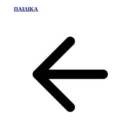
ΠΑΙΔΙΚΑ