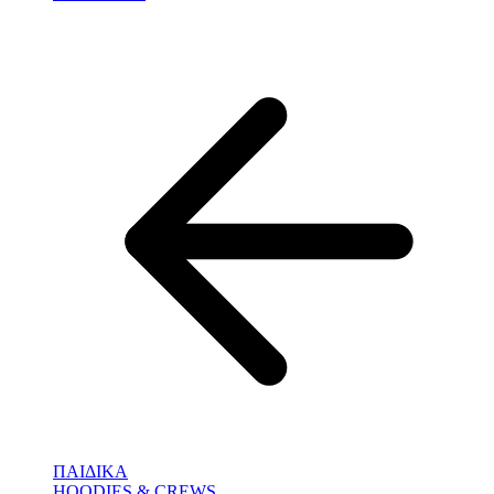
ΠΑΙΔΙΚΑ
HOODIES & CREWS