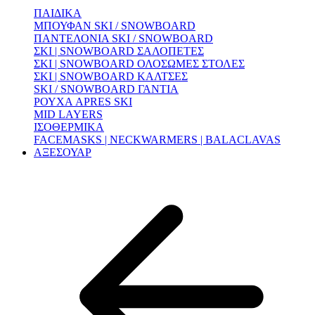
ΠΑΙΔΙΚΑ
ΜΠΟΥΦΑΝ SKI / SNOWBOARD
ΠΑΝΤΕΛΟΝΙΑ SKI / SNOWBOARD
ΣΚΙ | SNOWBOARD ΣΑΛΟΠΕΤΕΣ
ΣΚΙ | SNOWBOARD ΟΛΟΣΩΜΕΣ ΣΤΟΛΕΣ
ΣΚΙ | SNOWBOARD ΚΑΛΤΣΕΣ
SKI / SNOWBOARD ΓΑΝΤΙΑ
ΡΟΥΧΑ APRES SKI
MID LAYERS
ΙΣΟΘΕΡΜΙΚΑ
FACEMASKS | NECKWARMERS | BALACLAVAS
ΑΞΕΣΟΥΑΡ