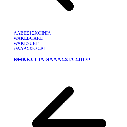
ΛΑΒΕΣ | ΣΧΟΙΝΙΑ
WAKEBOARD
WAKESURF
ΘΑΛΑΣΣΙΟ ΣΚΙ
ΘΗΚΕΣ ΓΙΑ ΘΑΛΑΣΣΙΑ ΣΠΟΡ