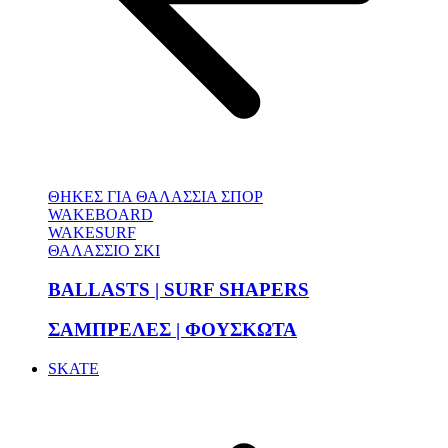
ΘΗΚΕΣ ΓΙΑ ΘΑΛΑΣΣΙΑ ΣΠΟΡ
WAKEBOARD
WAKESURF
ΘΑΛΑΣΣΙΟ ΣΚΙ
BALLASTS | SURF SHAPERS
ΣΑΜΠΡΕΛΕΣ | ΦΟΥΣΚΩΤΑ
SKATE