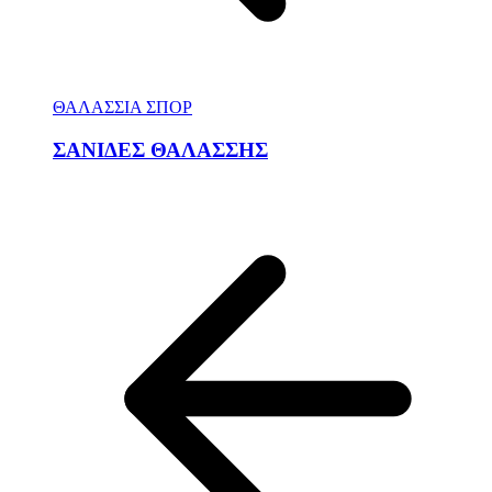
ΘΑΛΑΣΣΙΑ ΣΠΟΡ
ΣΑΝΙΔΕΣ ΘΑΛΑΣΣΗΣ