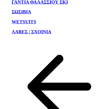
ΓΑΝΤΙΑ ΘΑΛΑΣΣΙΟΥ ΣΚΙ
ΣΩΣΙΒΙΑ
WETSUITS
ΛΑΒΕΣ | ΣΧΟΙΝΙΑ