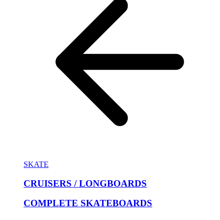
SKATE
CRUISERS / LONGBOARDS
COMPLETE SKATEBOARDS