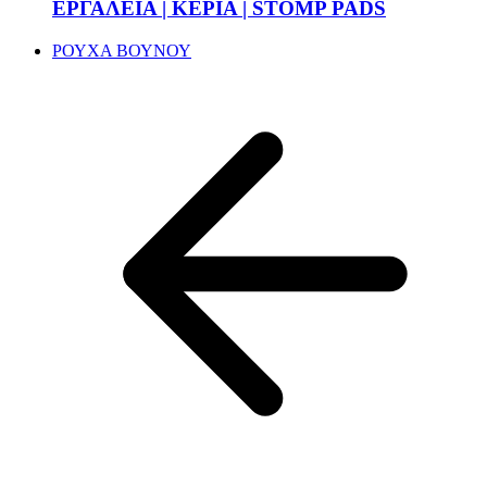
ΕΡΓΑΛΕΙΑ | ΚΕΡΙΑ | STOMP PADS
ΡΟΥΧΑ ΒΟΥΝΟΥ