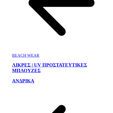
BEACH WEAR
ΛΙΚΡΕΣ | UV ΠΡΟΣΤΑΤΕΥΤΙΚΕΣ
ΜΠΛΟΥΖΕΣ
ΑΝΔΡΙΚΑ