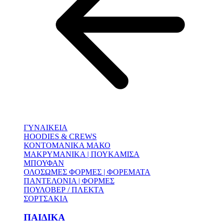
ΓΥΝΑΙΚΕΙΑ
HOODIES & CREWS
ΚΟΝΤΟΜΑΝΙΚΑ ΜΑΚΟ
ΜΑΚΡΥΜΑΝΙΚΑ | ΠΟΥΚΑΜΙΣΑ
ΜΠΟΥΦΑΝ
ΟΛΟΣΩΜΕΣ ΦΟΡΜΕΣ | ΦΟΡΕΜΑΤΑ
ΠΑΝΤΕΛΟΝΙΑ | ΦΟΡΜΕΣ
ΠΟΥΛΟΒΕΡ / ΠΛΕΚΤΑ
ΣΟΡΤΣΑΚΙΑ
ΠΑΙΔΙΚΑ