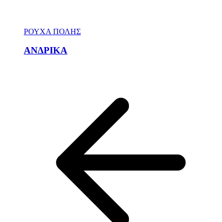
ΡΟΥΧΑ ΠΟΛΗΣ
ΑΝΔΡΙΚΑ