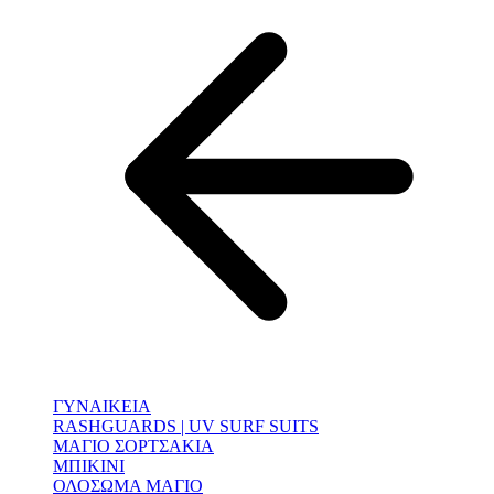
ΓΥΝΑΙΚΕΙΑ
RASHGUARDS | UV SURF SUITS
ΜΑΓΙΟ ΣΟΡΤΣΑΚΙΑ
ΜΠΙΚΙΝΙ
ΟΛΟΣΩΜΑ ΜΑΓΙΟ