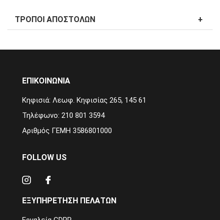
ΤΡΌΠΟΙ ΑΠΟΣΤΟΛΏΝ
ΕΠΙΚΟΙΝΩΝΙΑ
Κηφισιά: Λεωφ. Κηφισίας 265, 145 61
Τηλέφωνο: 210 801 3594
Αριθμός ΓΕΜΗ 3586801000
FOLLOW US
ΕΞΥΠΗΡΈΤΗΣΗ ΠΕΛΑΤΏΝ