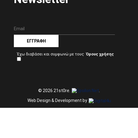
ΕΓΓΡΑΦΉ
Έχω διαβάσει και συμφωνώ με τους
© 2026 21st0re.
.
Web Design & Development by