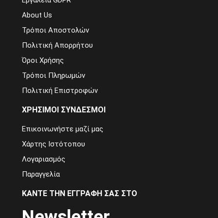
Εργαλεία GDPR
About Us
Τρόποι Αποστολών
Πολιτική Απορρήτου
Όροι Χρήσης
Τρόποι Πληρωμών
Πολιτική Επιστροφών
ΧΡΉΣΙΜΟΙ ΣΎΝΔΕΣΜΟΙ
Επικοινωνήστε μαζί μας
Χάρτης Ιστότοπου
Λογαριασμός
Παραγγελία
ΚΆΝΤΕ ΤΗΝ ΕΓΓΡΑΦΉ ΣΑΣ ΣΤΟ
Newsletter