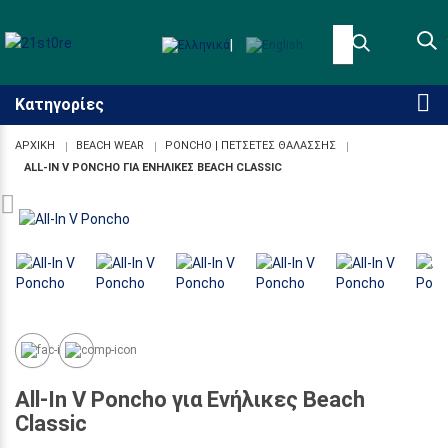
|
Κατηγορίες
ΑΡΧΙΚΉ
BEACH WEAR
PONCHO | ΠΕΤΣΕΤΕΣ ΘΑΛΑΣΣΗΣ
ALL-IN V PONCHO ΓΙΑ ΕΝΉΛΙΚΕΣ BEACH CLASSIC
Προσβασιμότητα
All-In V Poncho για Ενήλικες Beach
Classic